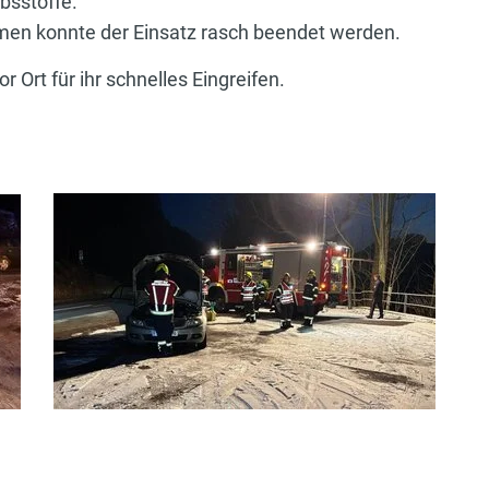
bsstoffe.
n konnte der Einsatz rasch beendet werden.
or Ort für ihr schnelles Eingreifen.