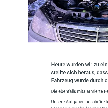
Heute wurden wir zu ein
stellte sich heraus, da
Fahrzeug wurde durch c
Die ebenfalls mitalarmierte F
Unsere Aufgaben beschränkten