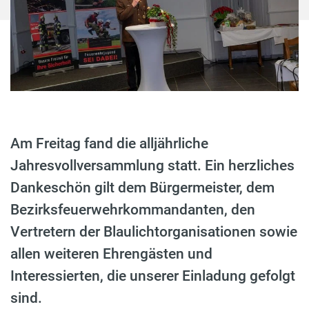
Am Freitag fand die alljährliche
Jahresvollversammlung statt. Ein herzliches
Dankeschön gilt dem Bürgermeister, dem
Bezirksfeuerwehrkommandanten, den
Vertretern der Blaulichtorganisationen sowie
allen weiteren Ehrengästen und
Interessierten, die unserer Einladung gefolgt
sind.