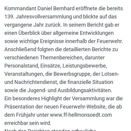
Kommandant Daniel Bernhard eröffnete die bereits
139. Jahresvollversammlung und blickte auf das
vergangene Jahr zurück. In seinem Bericht gab er
einen Überblick über allgemeine Entwicklungen
sowie wichtige Ereignisse innerhalb der Feuerwehr.
Anschließend folgten die detaillierten Berichte zu
verschiedenen Themenbereichen, darunter
Personalstand, Einsätze, Leistungsbewerbe,
Veranstaltungen, die Bewerbsgruppe, der Lotsen-
und Nachrichtendienst, die finanzielle Situation
sowie die Jugend- und Ausbildungsaktivitäten.
Ein besonderes Highlight der Versammlung war die
Präsentation der neuen Feuerwehr-Website, die ab
dem Frühjahr unter www.ff-hellmonsoedt.com
erreichbar sein wird.