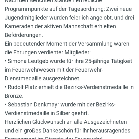
Nach den Berichten standen erfreuliche
Programmpunkte auf der Tagesordnung: Zwei neue
Jugendmitglieder wurden feierlich angelobt, und drei
Kameraden der aktiven Mannschaft erhielten
Beförderungen.
Ein bedeutender Moment der Versammlung waren
die Ehrungen verdienter Mitglieder:
• Simona Leutgeb wurde für ihre 25-jährige Tätigkeit
im Feuerwehrwesen mit der Feuerwehr-
Dienstmedaille ausgezeichnet.
• Rudolf Platz erhielt die Bezirks-Verdienstmedaille in
Bronze.
• Sebastian Denkmayr wurde mit der Bezirks-
Verdienstmedaille in Silber geehrt.
Herzlichen Glückwunsch an alle Ausgezeichneten
und ein großes Dankeschön für ihr herausragendes