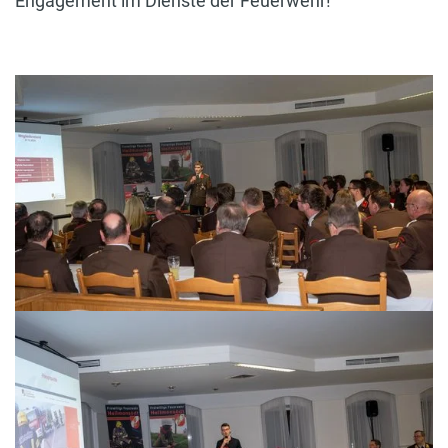
Engagement im Dienste der Feuerwehr!