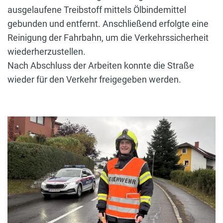
ausgelaufene Treibstoff mittels Ölbindemittel
gebunden und entfernt. Anschließend erfolgte eine
Reinigung der Fahrbahn, um die Verkehrssicherheit
wiederherzustellen.
Nach Abschluss der Arbeiten konnte die Straße
wieder für den Verkehr freigegeben werden.