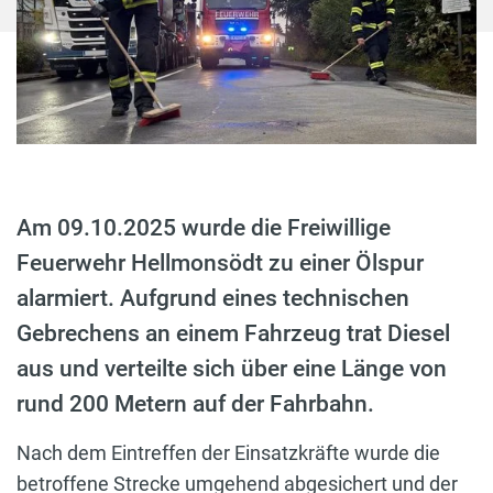
Am 09.10.2025 wurde die Freiwillige
Feuerwehr Hellmonsödt zu einer Ölspur
alarmiert. Aufgrund eines technischen
Gebrechens an einem Fahrzeug trat Diesel
aus und verteilte sich über eine Länge von
rund 200 Metern auf der Fahrbahn.
Nach dem Eintreffen der Einsatzkräfte wurde die
betroffene Strecke umgehend abgesichert und der