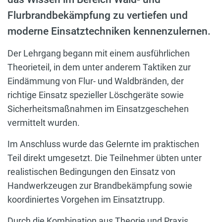
Flurbrandbekämpfung zu vertiefen und
moderne Einsatztechniken kennenzulernen.
Der Lehrgang begann mit einem ausführlichen
Theorieteil, in dem unter anderem Taktiken zur
Eindämmung von Flur- und Waldbränden, der
richtige Einsatz spezieller Löschgeräte sowie
Sicherheitsmaßnahmen im Einsatzgeschehen
vermittelt wurden.
Im Anschluss wurde das Gelernte im praktischen
Teil direkt umgesetzt. Die Teilnehmer übten unter
realistischen Bedingungen den Einsatz von
Handwerkzeugen zur Brandbekämpfung sowie
koordiniertes Vorgehen im Einsatztrupp.
Durch die Kombination aus Theorie und Praxis