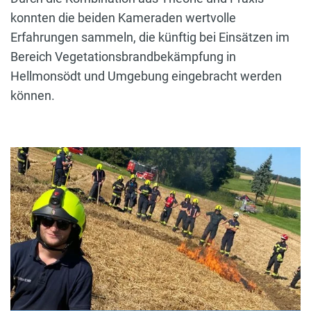
konnten die beiden Kameraden wertvolle
Erfahrungen sammeln, die künftig bei Einsätzen im
Bereich Vegetationsbrandbekämpfung in
Hellmonsödt und Umgebung eingebracht werden
können.