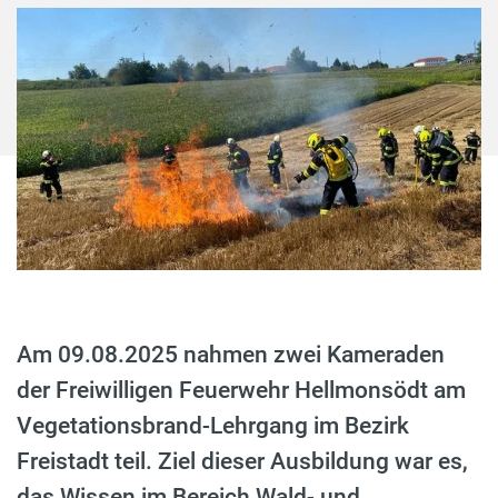
Am 09.08.2025 nahmen zwei Kameraden
der Freiwilligen Feuerwehr Hellmonsödt am
Vegetationsbrand-Lehrgang im Bezirk
Freistadt teil. Ziel dieser Ausbildung war es,
das Wissen im Bereich Wald- und