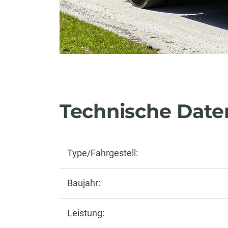
Technische Date
Type/Fahrgestell:
Baujahr:
Leistung: